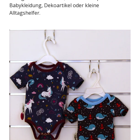
Babykleidung, Dekoartikel oder kleine
Alltagshelfer.