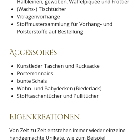
Halbleinen, gewoben, Waffelpiquée und Frottier
(Wachs-) Tischtücher
Vitragenvorhänge
Stoffmustersammlung für Vorhang- und
Polsterstoffe auf Bestellung
Accessoires
Kunstleder Taschen und Rucksäcke
Portemonnaies
bunte Schals
Wohn- und Babydecken (Biederlack)
Stofftaschentücher und Pullitücher
Eigenkreationen
Von Zeit zu Zeit entstehen immer wieder einzelne
handgemachte Unikate, wie zum Beispiel